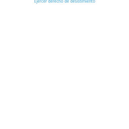
Ejercer derecho de desistimiento