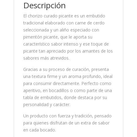
Descripción
El chorizo curado picante es un embutido
tradicional elaborado con carne de cerdo
seleccionada y un aliño especiado con
pimentón picante, que le aporta su
característico sabor intenso y ese toque de
picante tan apreciado por los amantes de los
sabores más atrevidos.
Gracias a su proceso de curación, presenta
una textura firme y un aroma profundo, ideal
para consumir directamente. Perfecto como
aperitivo, en bocadillos o como parte de una
tabla de embutidos, donde destaca por su
personalidad y carácter.
Un producto con fuerza y tradición, pensado
para quienes disfrutan de un extra de sabor
en cada bocado.