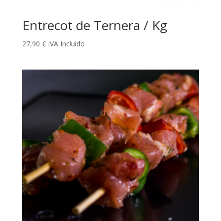
Entrecot de Ternera / Kg
27,90
€
IVA Incluido