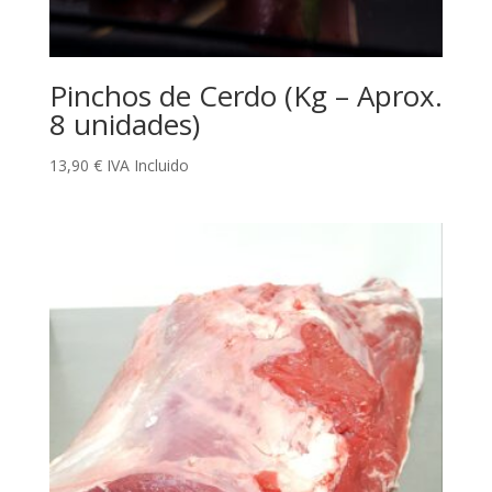
Pinchos de Cerdo (Kg – Aprox.
8 unidades)
13,90
€
IVA Incluido