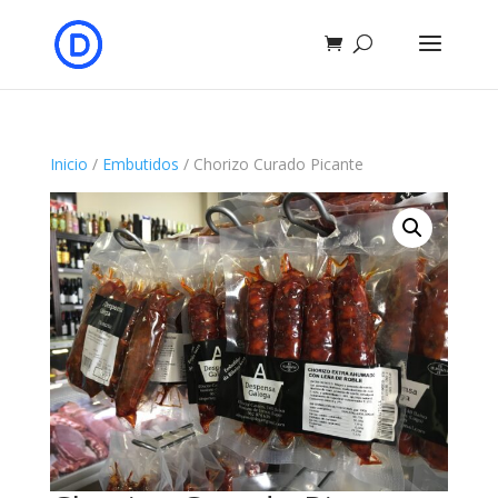
Inicio
/
Embutidos
/ Chorizo Curado Picante