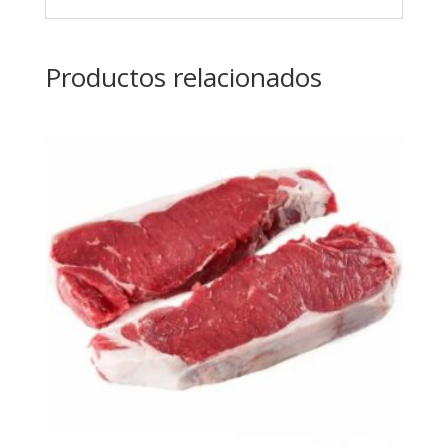
Productos relacionados