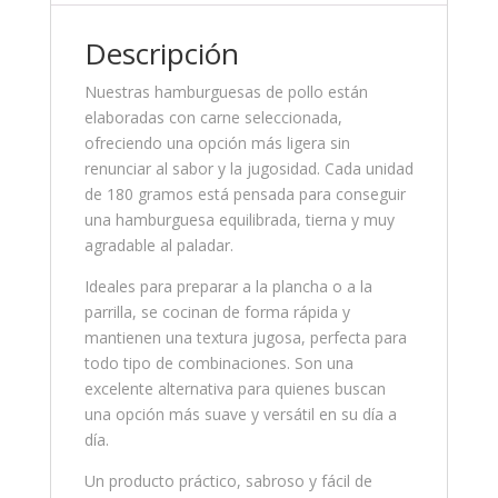
Descripción
Nuestras hamburguesas de pollo están
elaboradas con carne seleccionada,
ofreciendo una opción más ligera sin
renunciar al sabor y la jugosidad. Cada unidad
de 180 gramos está pensada para conseguir
una hamburguesa equilibrada, tierna y muy
agradable al paladar.
Ideales para preparar a la plancha o a la
parrilla, se cocinan de forma rápida y
mantienen una textura jugosa, perfecta para
todo tipo de combinaciones. Son una
excelente alternativa para quienes buscan
una opción más suave y versátil en su día a
día.
Un producto práctico, sabroso y fácil de