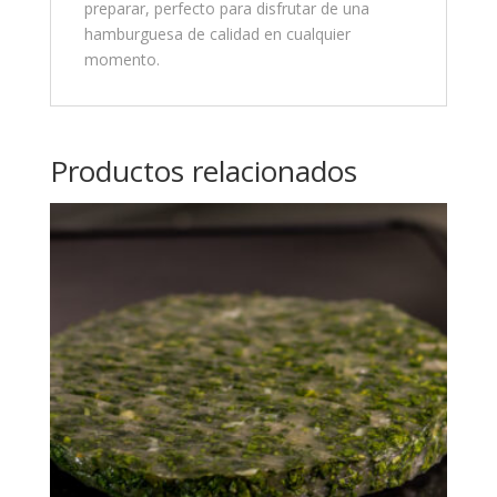
preparar, perfecto para disfrutar de una
hamburguesa de calidad en cualquier
momento.
Productos relacionados