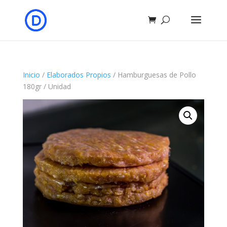
Inicio
/
Elaborados Propios
/ Hamburguesas de Pollo
180gr / Unidad