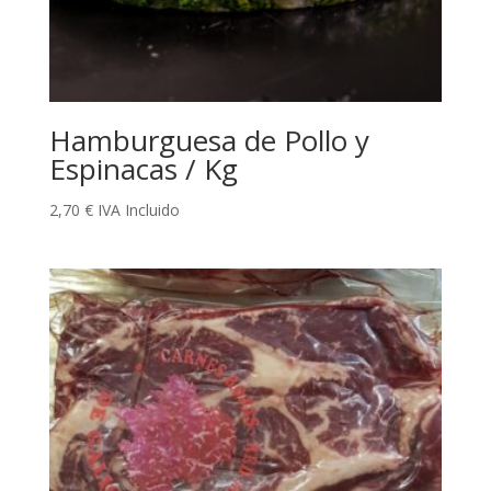
Hamburguesa de Pollo y
Espinacas / Kg
2,70
€
IVA Incluido