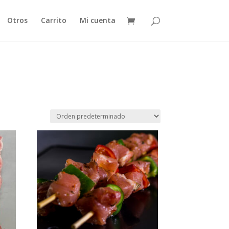
Otros
Carrito
Mi cuenta