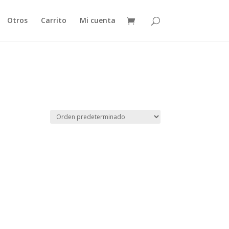
Otros
Carrito
Mi cuenta