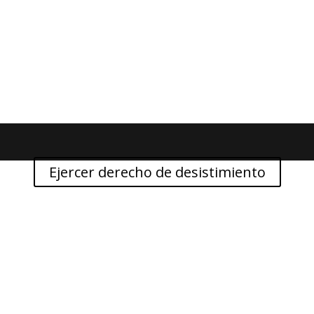
Ejercer derecho de desistimiento