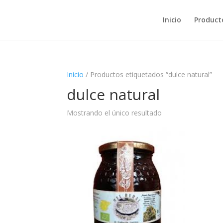
Inicio
Product
Inicio
/ Productos etiquetados “dulce natural”
dulce natural
Mostrando el único resultado