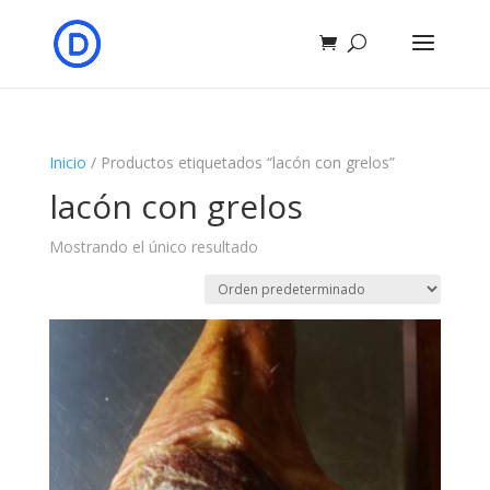
Inicio
/ Productos etiquetados “lacón con grelos”
lacón con grelos
Mostrando el único resultado