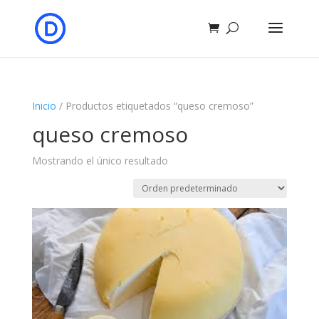
Inicio
/ Productos etiquetados “queso cremoso”
queso cremoso
Mostrando el único resultado