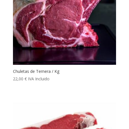
Chuletas de Ternera / Kg
22,00
€
IVA Incluido