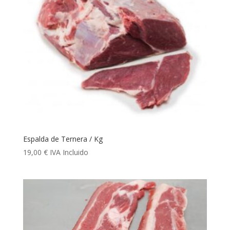
Espalda de Ternera / Kg
19,00
€
IVA Incluido