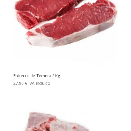
Entrecot de Ternera / Kg
27,90
€
IVA Incluido