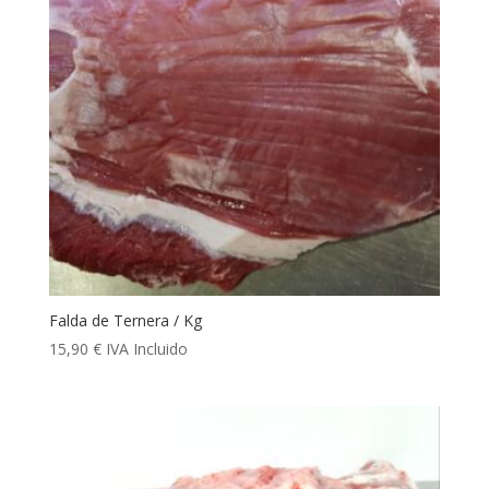
Falda de Ternera / Kg
15,90
€
IVA Incluido