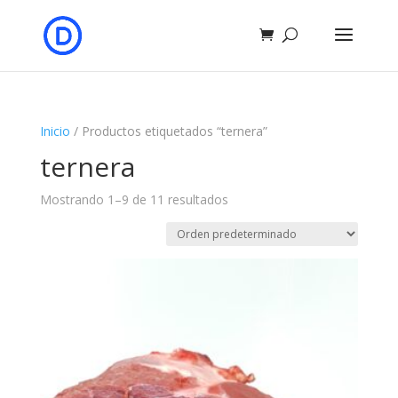
Inicio
/ Productos etiquetados “ternera”
ternera
Mostrando 1–9 de 11 resultados