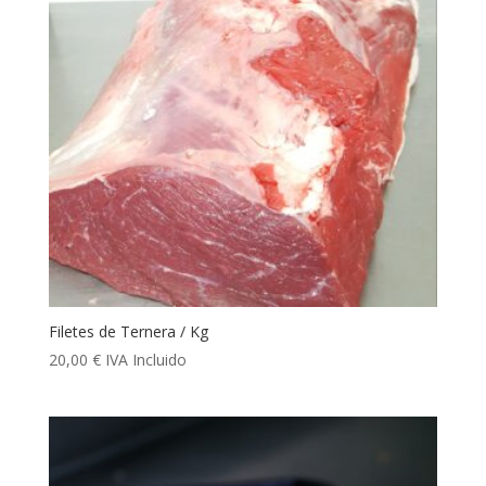
Filetes de Ternera / Kg
20,00
€
IVA Incluido