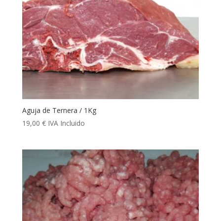
Aguja de Ternera / 1Kg
19,00
€
IVA Incluido